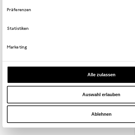
Präferenzen
Statistiken
Marketing
Alle zulassen
Auswahl erlauben
Ablehnen