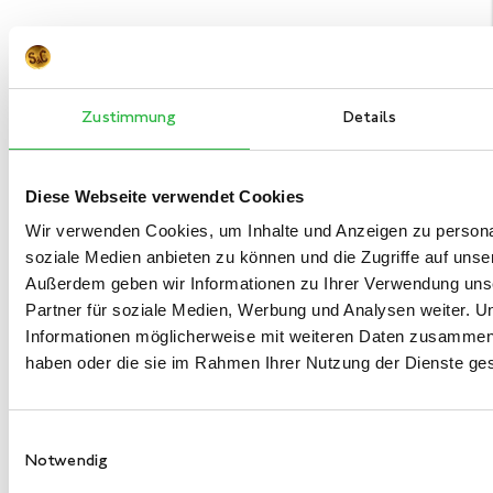
Zustimmung
Details
Diese Webseite verwendet Cookies
Wir verwenden Cookies, um Inhalte und Anzeigen zu personal
soziale Medien anbieten zu können und die Zugriffe auf unse
Außerdem geben wir Informationen zu Ihrer Verwendung uns
Partner für soziale Medien, Werbung und Analysen weiter. U
Informationen möglicherweise mit weiteren Daten zusammen, d
haben oder die sie im Rahmen Ihrer Nutzung der Dienste g
Einwilligungsauswahl
Notwendig