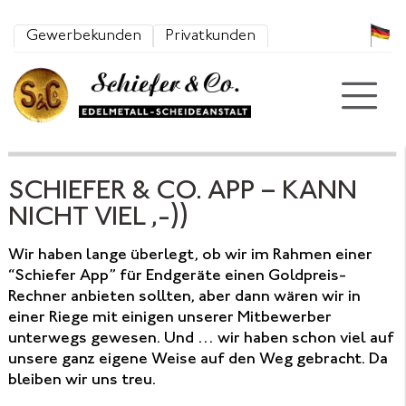
Zum Inhalt springen
Gewerbekunden
Privatkunden
SCHIEFER & CO. APP – KANN
NICHT VIEL ,-))
Wir haben lange überlegt, ob wir im Rahmen einer
“Schiefer App” für Endgeräte einen Goldpreis-
Rechner anbieten sollten, aber dann wären wir in
einer Riege mit einigen unserer Mitbewerber
unterwegs gewesen. Und … wir haben schon viel auf
unsere ganz eigene Weise auf den Weg gebracht. Da
bleiben wir uns treu.