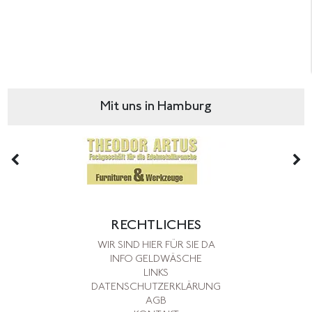
Mit uns in Hamburg
RECHTLICHES
WIR SIND HIER FÜR SIE DA
INFO GELDWÄSCHE
LINKS
DATENSCHUTZERKLÄRUNG
AGB