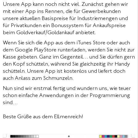
Unsere App kann noch nicht viel. Zunächst gehen wir
mit einer App ins Rennen, die für Gewerbekunden
unsere aktuellen Basispreise für Industriemengen und
für Privatkunden ein Bonussystem für Ankaufspreise
beim Goldverkauf/Goldankauf anbietet.
Wenn Sie sich die App aus dem iTunes Store oder auch
dem Google PlayStore runterladen, werden Sie nicht zur
Kasse gebeten. Ganz im Gegenteil… und Sie dürfen gern
den Kopf schütteln, während Sie gleichzeitig ihr Handy
schütteln. Unsere App ist kostenlos und liefert doch
auch Anlass zum Schmunzeln.
Nun sind wir erstmal fertig und wundern uns, wie teuer
schon einfache Anwendungen in der Programmierung
sind…
Beste Grüße aus dem Ellmenreich!