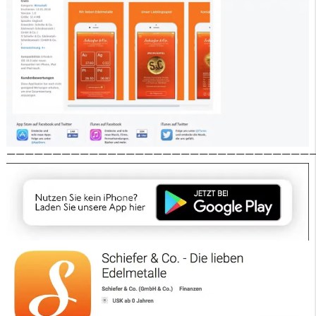
—————————————————————————————————