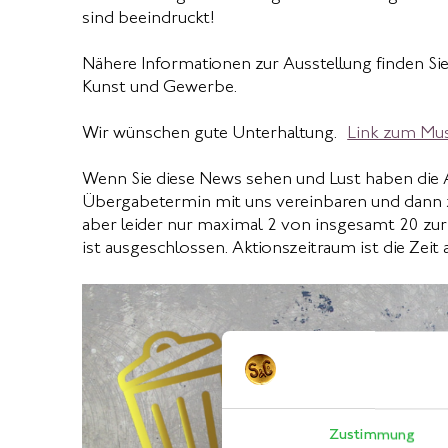
sind beeindruckt!
Nähere Informationen zur Ausstellung finden S
Kunst und Gewerbe.
Wir wünschen gute Unterhaltung.
Link zum Mu
Wenn Sie diese News sehen und Lust haben die A
Übergabetermin mit uns vereinbaren und dann 
aber leider nur maximal 2 von insgesamt 20 zu
ist ausgeschlossen. Aktionszeitraum ist die Zeit 
Zustimmung