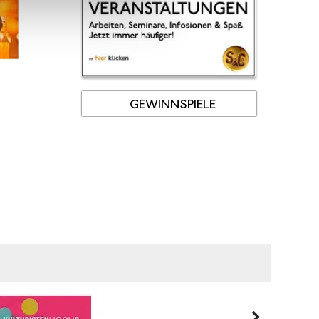
GEWINNSPIELE