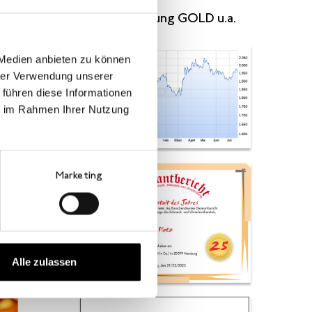
Kursentwicklung GOLD u.a.
 Medien anbieten zu können
hrer Verwendung unserer
 führen diese Informationen
ie im Rahmen Ihrer Nutzung
Marketing
Alle zulassen