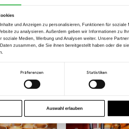
Cookies
nhalte und Anzeigen zu personalisieren, Funktionen für soziale
Website zu analysieren. Außerdem geben wir Informationen zu I
r soziale Medien, Werbung und Analysen weiter. Unsere Partner
 Daten zusammen, die Sie ihnen bereitgestellt haben oder die s
n.
Präferenzen
Statistiken
Auswahl erlauben