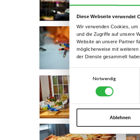
Diese Webseite verwendet 
Wir verwenden Cookies, um I
und die Zugriffe auf unsere 
Website an unsere Partner fü
möglicherweise mit weiteren
der Dienste gesammelt habe
Einwilligungsauswahl
Notwendig
Ablehnen