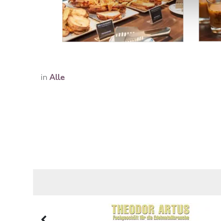
in
Alle