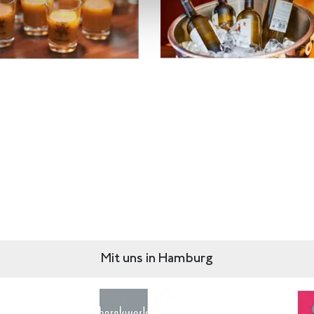
Mit uns in Hamburg