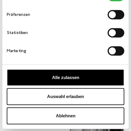
Präferenzen
Statistiken
Marketing
Alle zulassen
Auswahl erlauben
Ablehnen