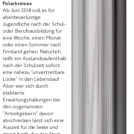
Polarkreises
Ab Juni 2018 soll es für
abenteuerlustige
Jugendliche nach der Schul-
oder Berufsausbildung für
eine Woche, einen Monat
oder einen Sommer nach
Finnland gehen. Natürlich
reißt ein Auslandsaufenthalt
nach der Schulzeit sofort
eine nahezu “unvertretbare
Lücke” in den Lebenslauf.
Aber wer sich durch
etablierte
Erwartungshaltungen bei
den sogenannten
“Arbeitgebern” davon
abschrecken lässt sich eine
Auszeit für die Seele und