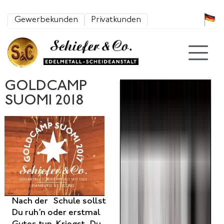
Zum Inhalt springen
Gewerbekunden
Privatkunden
GOLDCAMP
SUOMI 2018
Nach der Schule sollst
Du ruh’n oder erstmal