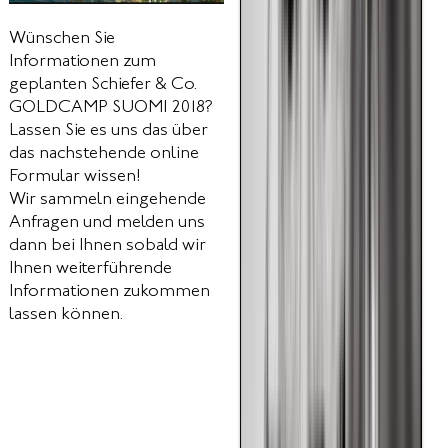
Wünschen Sie
Informationen zum
geplanten Schiefer & Co.
GOLDCAMP SUOMI 2018?
Lassen Sie es uns das über
das nachstehende online
Formular wissen!
Wir sammeln eingehende
Anfragen und melden uns
dann bei Ihnen sobald wir
Ihnen weiterführende
Informationen zukommen
lassen können.