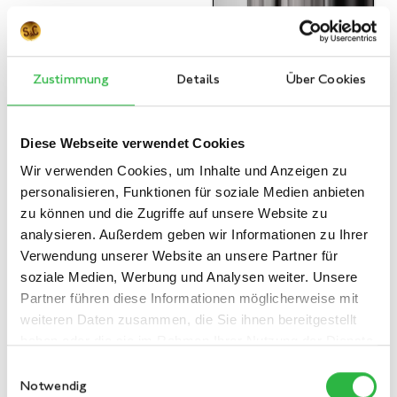
Zustimmung
Details
Über Cookies
Diese Webseite verwendet Cookies
Wir verwenden Cookies, um Inhalte und Anzeigen zu
personalisieren, Funktionen für soziale Medien anbieten
zu können und die Zugriffe auf unsere Website zu
analysieren. Außerdem geben wir Informationen zu Ihrer
Verwendung unserer Website an unsere Partner für
soziale Medien, Werbung und Analysen weiter. Unsere
Partner führen diese Informationen möglicherweise mit
weiteren Daten zusammen, die Sie ihnen bereitgestellt
haben oder die sie im Rahmen Ihrer Nutzung der Dienste
gesammelt haben.
Einwilligungsauswahl
Notwendig