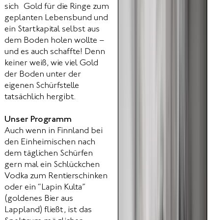
sich Gold für die Ringe zum
geplanten Lebensbund und
ein Startkapital selbst aus
dem Boden holen wollte –
und es auch schaffte! Denn
keiner weiß, wie viel Gold
der Boden unter der
eigenen Schürfstelle
tatsächlich hergibt.
Unser Programm
Auch wenn in Finnland bei
den Einheimischen nach
dem täglichen Schürfen
gern mal ein Schlückchen
Vodka zum Rentierschinken
oder ein “Lapin Kulta”
(goldenes Bier aus
Lappland) fließt, ist das