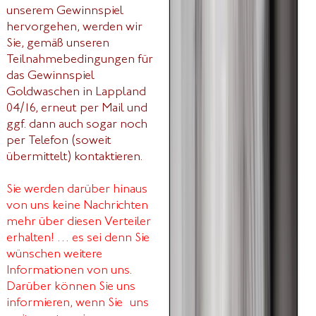
unserem Gewinnspiel
hervorgehen, werden wir
Sie, gemäß unseren
Teilnahmebedingungen für
das Gewinnspiel
Goldwaschen in Lappland
04/16, erneut per Mail und
ggf. dann auch sogar noch
per Telefon (soweit
übermittelt) kontaktieren.
Sie werden darüber hinaus
von uns keine Nachrichten
mehr über diesen Verteiler
erhalten! … es sei denn Sie
wünschen weitere
Informationen von uns.
Darüber können Sie uns
informieren, wenn Sie uns