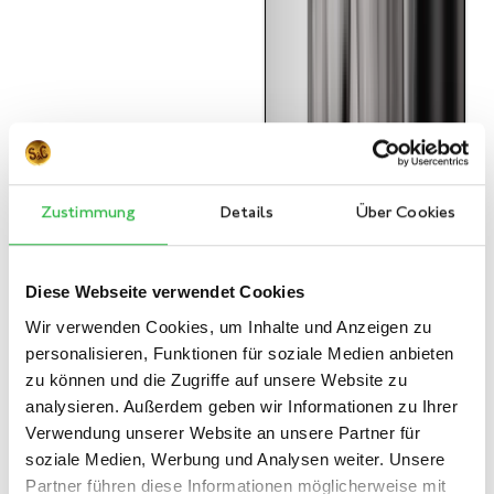
Zustimmung
Details
Über Cookies
Diese Webseite verwendet Cookies
Wir verwenden Cookies, um Inhalte und Anzeigen zu
personalisieren, Funktionen für soziale Medien anbieten
zu können und die Zugriffe auf unsere Website zu
analysieren. Außerdem geben wir Informationen zu Ihrer
Verwendung unserer Website an unsere Partner für
soziale Medien, Werbung und Analysen weiter. Unsere
Partner führen diese Informationen möglicherweise mit