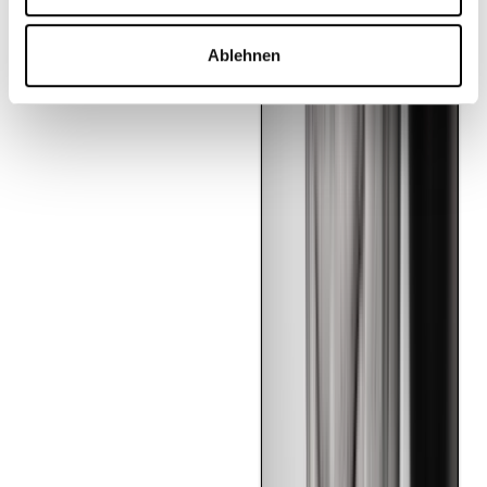
Ablehnen