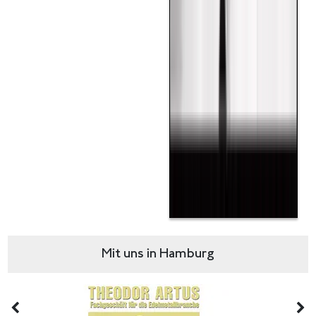
Mit uns in Hamburg