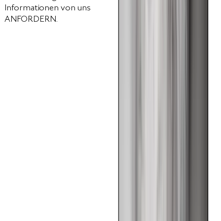
Informationen von uns
ANFORDERN.