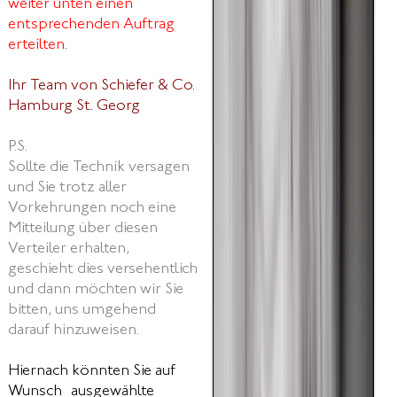
weiter unten einen
entsprechenden Auftrag
erteilten.
Ihr Team von Schiefer & Co.
Hamburg St. Georg
P.S.
Sollte die Technik versagen
und Sie trotz aller
Vorkehrungen noch eine
Mitteilung über diesen
Verteiler erhalten,
geschieht dies versehentlich
und dann möchten wir Sie
bitten, uns umgehend
darauf hinzuweisen.
Hiernach könnten Sie auf
Wunsch ausgewählte