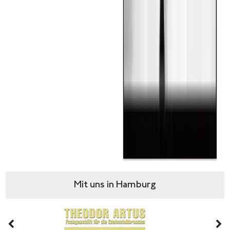
Mit uns in Hamburg