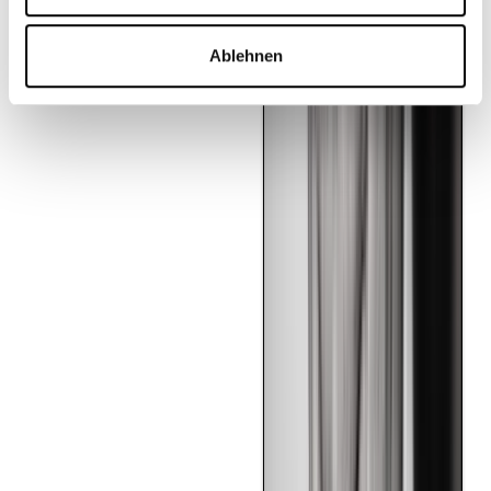
Ablehnen