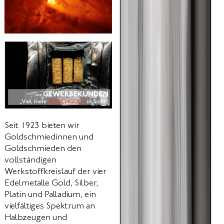
Seit 1923 bieten wir
Goldschmiedinnen und
Goldschmieden den
vollständigen
Werkstoffkreislauf der vier
Edelmetalle Gold, Silber,
Platin und Palladium, ein
vielfältiges Spektrum an
Halbzeugen und