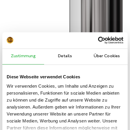
Zustimmung
Details
Über Cookies
Diese Webseite verwendet Cookies
Wir verwenden Cookies, um Inhalte und Anzeigen zu
personalisieren, Funktionen für soziale Medien anbieten
zu können und die Zugriffe auf unsere Website zu
analysieren. Außerdem geben wir Informationen zu Ihrer
Verwendung unserer Website an unsere Partner für
soziale Medien, Werbung und Analysen weiter. Unsere
Partner führen diese Informationen möglicherweise mit