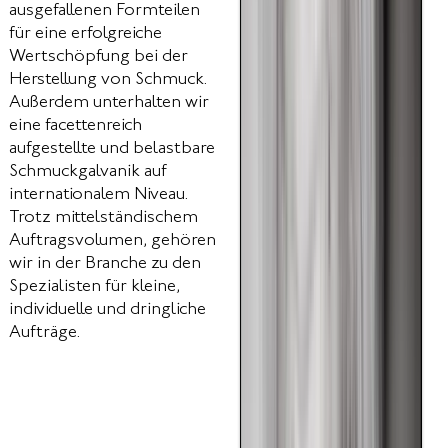
ausgefallenen Formteilen
für eine erfolgreiche
Wertschöpfung bei der
Herstellung von Schmuck.
Außerdem unterhalten wir
eine facettenreich
aufgestellte und belastbare
Schmuckgalvanik auf
internationalem Niveau.
Trotz mittelständischem
Auftragsvolumen, gehören
wir in der Branche zu den
Spezialisten für kleine,
individuelle und dringliche
Aufträge.