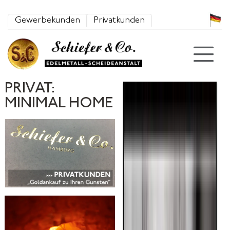
Zum Inhalt springen
Gewerbekunden
Privatkunden
PRIVAT:
MINIMAL HOME