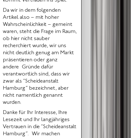
kommt Vertrauen ins Spiel.
Da wir in dem folgenden
Artikel also – mit hoher
Wahrscheinlichkeit – gemeint
waren, steht die Frage im Raum,
ob hier nicht sauber
recherchiert wurde, wir uns
nicht deutlich genug am Markt
präsentieren oder ganz
andere Gründe dafür
verantwortlich sind, dass wir
zwar als “Scheideanstalt
Hamburg” bezeichnet, aber
nicht namentlich genannt
wurden.
Danke für Ihr Interesse, Ihre
Lesezeit und Ihr langjähriges
Vertrauen in die “Scheideanstalt
Hamburg”. Wir machen