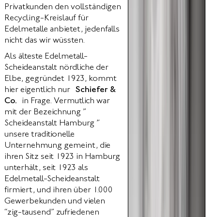
Privatkunden den vollständigen
Recycling-Kreislauf für
Edelmetalle anbietet, jedenfalls
nicht das wir wüssten.
Als älteste Edelmetall-
Scheideanstalt nördliche der
Elbe, gegründet 1923, kommt
hier eigentlich nur
Schiefer &
Co.
in Frage. Vermutlich war
mit der Bezeichnung ”
Scheideanstalt Hamburg ”
unsere traditionelle
Unternehmung gemeint, die
ihren Sitz seit 1923 in Hamburg
unterhält, seit 1923 als
Edelmetall-Scheideanstalt
firmiert, und ihren über 1.000
Gewerbekunden und vielen
“zig-tausend” zufriedenen