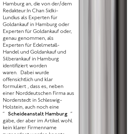
Hamburg an, die von der/dem
Redakteur:In Chan Sidki-
Lundius als Experten für
Goldankauf in Hamburg oder
Experten für Goldankauf oder,
genau genommen, als
Experten für Edelmetall-
Handel und Goldankauf und
Silberankauf in Hamburg
identifiziert worden
waren. Dabei wurde
offensichtlich und klar
formuliert , dass es, neben
einer Norddeutschen Firma aus
Norderstedt in Schleswig-
Holstein, auch noch eine
“
Scheideanstalt Hamburg
”
gäbe, der aber im Artikel wohl
kein klarer Firmenname