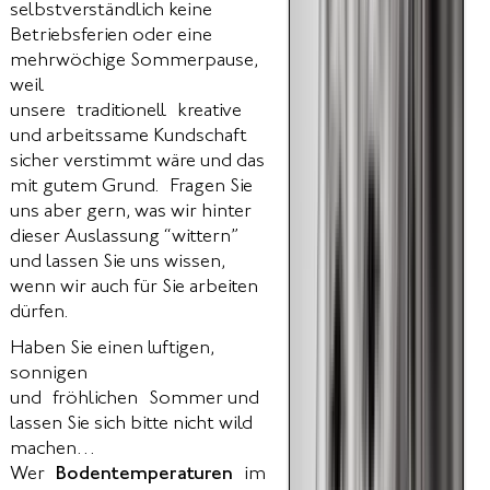
selbstverständlich keine
Betriebsferien oder eine
mehrwöchige Sommerpause,
weil
unsere traditionell kreative
und arbeitssame Kundschaft
sicher verstimmt wäre und das
mit gutem Grund. Fragen Sie
uns aber gern, was wir hinter
dieser Auslassung “wittern”
und lassen Sie uns wissen,
wenn wir auch für Sie arbeiten
dürfen.
Haben Sie einen luftigen,
sonnigen
und fröhlichen Sommer und
lassen Sie sich bitte nicht wild
machen…
Wer
Bodentemperaturen
im