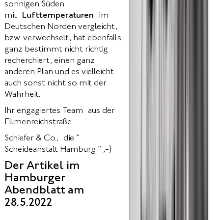
sonnigen Süden
mit
Lufttemperaturen
im
Deutschen Norden vergleicht,
bzw. verwechselt, hat ebenfalls
ganz bestimmt nicht richtig
recherchiert, einen ganz
anderen Plan und es vielleicht
auch sonst nicht so mit der
Wahrheit.
Ihr engagiertes Team aus der
Ellmenreichstraße
Schiefer & Co., die ”
Scheideanstalt Hamburg ” ,-)
Der Artikel im
Hamburger
Abendblatt am
28.5.2022