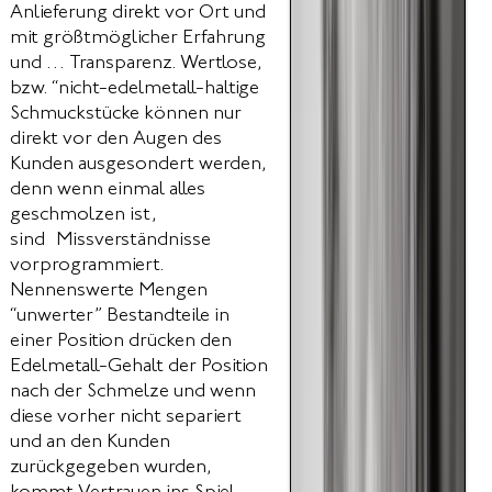
Anlieferung direkt vor Ort und
mit größtmöglicher Erfahrung
und … Transparenz. Wertlose,
bzw. “nicht-edelmetall-haltige
Schmuckstücke können nur
direkt vor den Augen des
Kunden ausgesondert werden,
denn wenn einmal alles
geschmolzen ist,
sind Missverständnisse
vorprogrammiert.
Nennenswerte Mengen
“unwerter” Bestandteile in
einer Position drücken den
Edelmetall-Gehalt der Position
nach der Schmelze und wenn
diese vorher nicht separiert
und an den Kunden
zurückgegeben wurden,