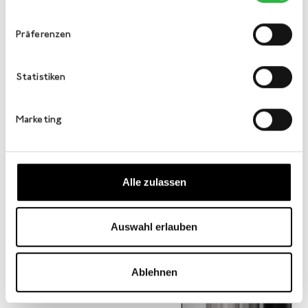
Präferenzen
Statistiken
Marketing
Alle zulassen
Auswahl erlauben
Ablehnen