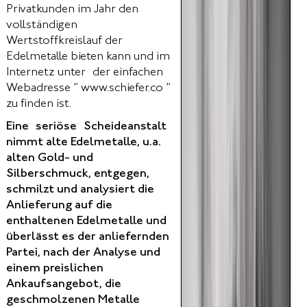
Privatkunden im Jahr den
vollständigen
Wertstoffkreislauf der
Edelmetalle bieten kann und im
Internetz unter der einfachen
Webadresse ” www.schiefer.co ”
zu finden ist.
Eine seriöse Scheideanstalt
nimmt alte Edelmetalle, u.a.
alten Gold- und
Silberschmuck, entgegen,
schmilzt und analysiert die
Anlieferung auf die
enthaltenen Edelmetalle und
überlässt es der anliefernden
Partei, nach der Analyse und
einem preislichen
Ankaufsangebot, die
geschmolzenen Metalle