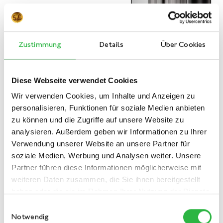
Zustimmung
Details
Über Cookies
Diese Webseite verwendet Cookies
Wir verwenden Cookies, um Inhalte und Anzeigen zu
personalisieren, Funktionen für soziale Medien anbieten
zu können und die Zugriffe auf unsere Website zu
analysieren. Außerdem geben wir Informationen zu Ihrer
Verwendung unserer Website an unsere Partner für
soziale Medien, Werbung und Analysen weiter. Unsere
Partner führen diese Informationen möglicherweise mit
weiteren Daten zusammen, die Sie ihnen bereitgestellt
haben oder die sie im Rahmen Ihrer Nutzung der Dienste
gesammelt haben.
Einwilligungsauswahl
Notwendig