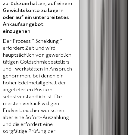
zurückzuerhalten, auf einem
Gewichtskonto zu lagern
oder auf ein unterbreitetes
Ankaufsangebot
einzugehen.
Der Prozess ” Scheidung ”
erfordert Zeit und wird
hauptsächlich von gewerblich
tätigen Goldschmiedeateliers
und -werkstätten in Anspruch
genommen, bei denen ein
hoher Edelmetallgehalt der
angelieferten Position
selbstverständlich ist. Die
meisten verkaufswilligen
Endverbraucher wünschen
aber eine Sofort-Auszahlung
und die erfordert eine
sorgfältige Prüfung der