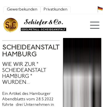
Zum Inhalt springen
Gewerbekunden
Privatkunden
SCHEIDEANSTALT
HAMBURG
WIE WIR ZUR "
SCHEIDEANSTALT
HAMBURG "
WURDEN...
Ein Artikel des Hamburger
Abendblatts vom 28.5.2022
führte drei Unternehmen in